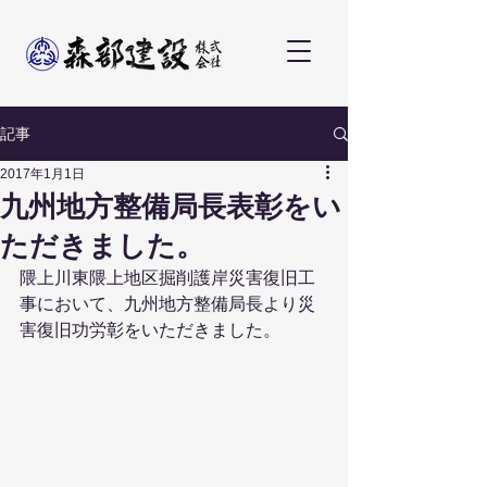
記事
2017年1月1日
九州地方整備局長表彰をい
ただきました。
隈上川東隈上地区掘削護岸災害復旧工
事において、九州地方整備局長より災
害復旧功労彰をいただきました。