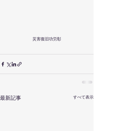
災害復旧功労彰
すべて表示
最新記事